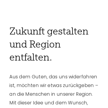
Zukunft gestalten
und Region
entfalten.
Aus dem Guten, das uns widerfahren
ist, möchten wir etwas zurückgeben –
an die Menschen in unserer Region.
Mit dieser Idee und dem Wunsch,