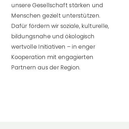
unsere Gesellschaft stärken und
Menschen gezielt unterstützen.
Dafür fördern wir soziale, kulturelle,
bildungsnahe und ökologisch
wertvolle Initiativen – in enger
Kooperation mit engagierten
Partnern aus der Region.