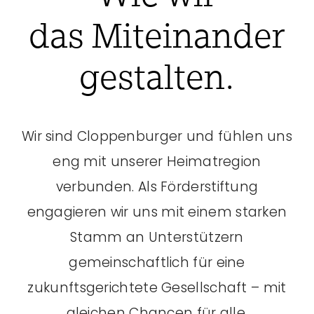
das Miteinander
gestalten.
Wir sind Cloppenburger und fühlen uns
eng mit unserer Heimatregion
verbunden. Als Förderstiftung
engagieren wir uns mit einem starken
Stamm an Unterstützern
gemeinschaftlich für eine
zukunftsgerichtete Gesellschaft – mit
gleichen Chancen für alle.