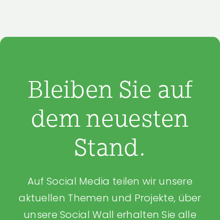
Bleiben Sie auf
dem neuesten
Stand.
Auf Social Media teilen wir unsere
aktuellen Themen und Projekte, über
unsere Social Wall erhalten Sie alle