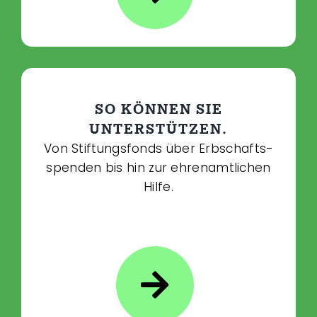
SO KÖNNEN SIE
UNTERSTÜTZEN.
Von Stiftungsfonds über Erbschafts­­
spenden bis hin zur ehrenamtlichen
Hilfe.