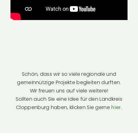
Schön, dass wir so viele regionale und
gemeinnützige Projekte begleiten durften.
Wir freuen uns auf viele weitere!
Sollten auch Sie eine Idee für den Landkreis
Cloppenburg haben, klicken Sie gerne
hier
.