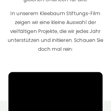
In unserem Kleebaum Stiftungs-Film
zeigen wir eine kleine Auswahl der
vielfältigen Projekte, die wir jedes Jahr
unterstützen und initiieren. Schauen Sie
doch mal rein: