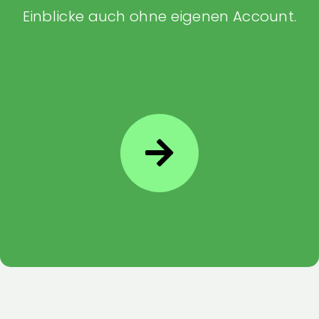
Einblicke auch ohne eigenen Account.