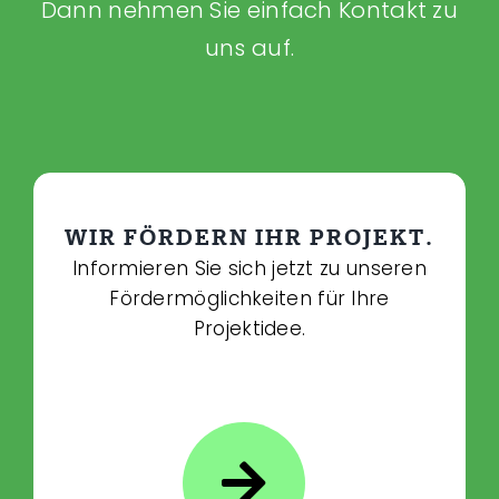
Dann nehmen Sie einfach Kontakt zu
uns auf.
WIR FÖRDERN IHR PROJEKT.
Informieren Sie sich jetzt zu unseren
Fördermöglichkeiten für Ihre
Projektidee.