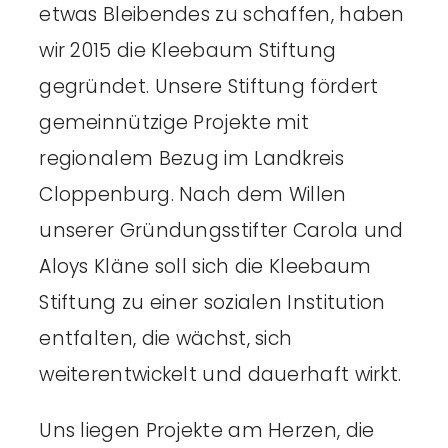
etwas Bleibendes zu schaffen, haben
wir 2015 die Kleebaum Stiftung
gegründet. Unsere Stiftung fördert
gemeinnützige Projekte mit
regionalem Bezug im Landkreis
Cloppenburg. Nach dem Willen
unserer Gründungsstifter Carola und
Aloys Kläne soll sich die Kleebaum
Stiftung zu einer sozialen Institution
entfalten, die wächst, sich
weiterentwickelt und dauerhaft wirkt.
Uns liegen Projekte am Herzen, die