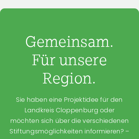
Gemeinsam.
Für unsere
Region.
Sie haben eine Projektidee für den
Landkreis Cloppenburg oder
möchten sich über die verschiedenen
Stiftungsmöglichkeiten informieren? –