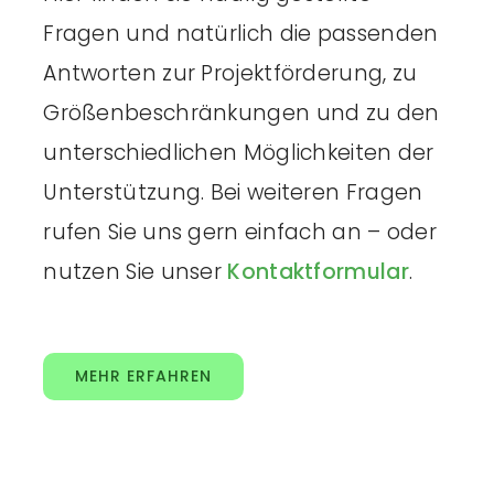
Fragen und natürlich die passenden
Antworten zur Projektförderung, zu
Größenbeschränkungen und zu den
unterschiedlichen Möglichkeiten der
Unterstützung. Bei weiteren Fragen
rufen Sie uns gern einfach an – oder
nutzen Sie unser
Kontaktformular
.
MEHR ERFAHREN