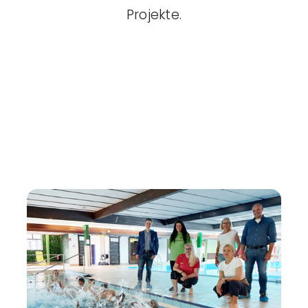
Projekte.