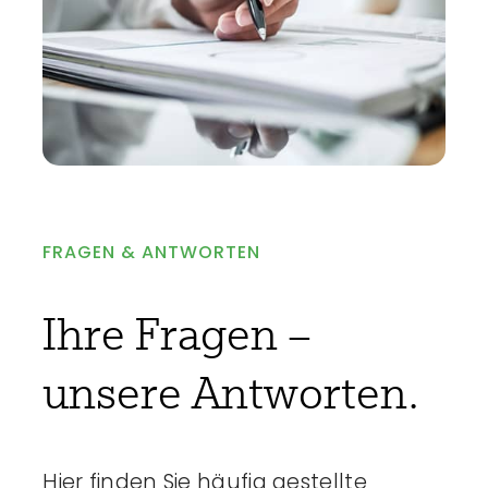
FRAGEN & ANTWORTEN
Ihre Fragen –
unsere Antworten.
Hier finden Sie häufig gestellte