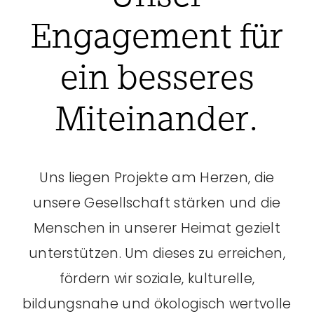
Engagement für
ein besseres
Miteinander.
Uns liegen Projekte am Herzen, die
unsere Gesellschaft stärken und die
Menschen in unserer Heimat gezielt
unterstützen. Um dieses zu erreichen,
fördern wir soziale, kulturelle,
bildungsnahe und ökologisch wertvolle