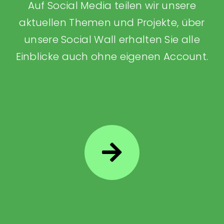
Auf Social Media teilen wir unsere
aktuellen Themen und Projekte, über
unsere Social Wall erhalten Sie alle
Einblicke auch ohne eigenen Account.