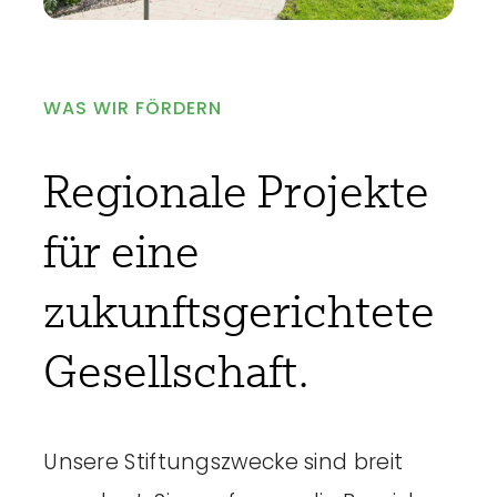
WAS WIR FÖRDERN
Regionale Projekte
für eine
zukunftsgerichtete
Gesellschaft.
Unsere Stiftungszwecke sind breit