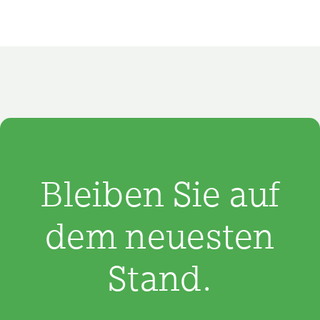
Bleiben Sie auf
dem neuesten
Stand.