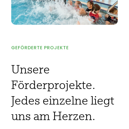
GEFÖRDERTE PROJEKTE
Unsere
Förderprojekte.
Jedes einzelne liegt
uns am Herzen.