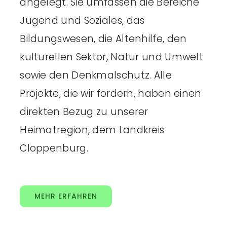
angelegt. Sie umfassen die Bereiche
Jugend und Soziales, das
Bildungswesen, die Altenhilfe, den
kulturellen Sektor, Natur und Umwelt
sowie den Denkmalschutz. Alle
Projekte, die wir fördern, haben einen
direkten Bezug zu unserer
Heimatregion, dem Landkreis
Cloppenburg.
MEHR ERFAHREN