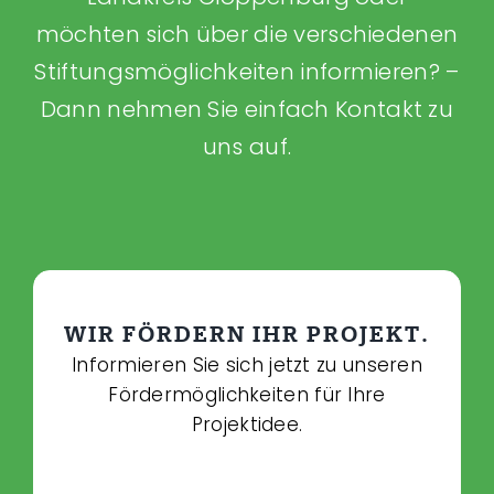
möchten sich über die verschiedenen
Stiftungsmöglichkeiten informieren? –
Dann nehmen Sie einfach Kontakt zu
uns auf.
WIR FÖRDERN IHR PROJEKT.
Informieren Sie sich jetzt zu unseren
Fördermöglichkeiten für Ihre
Projektidee.