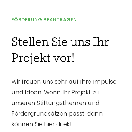
FÖRDERUNG BEANTRAGEN
Stellen Sie uns Ihr
Projekt vor!
Wir freuen uns sehr auf Ihre Impulse
und Ideen. Wenn Ihr Projekt zu
unseren Stiftungsthemen und
Fördergrundsätzen passt, dann
können Sie hier direkt