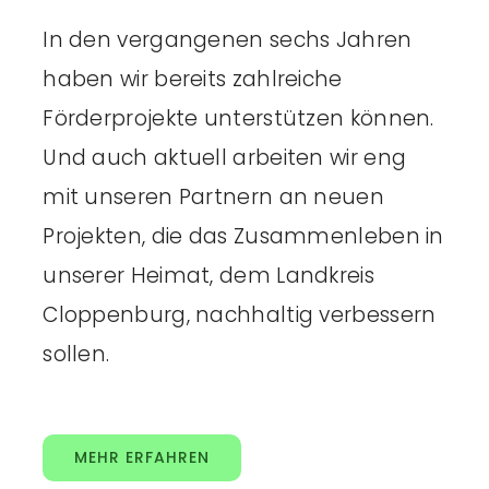
In den vergangenen sechs Jahren
haben wir bereits zahlreiche
Förderprojekte unterstützen können.
Und auch aktuell arbeiten wir eng
mit unseren Partnern an neuen
Projekten, die das Zusammenleben in
unserer Heimat, dem Landkreis
Cloppenburg, nachhaltig verbessern
sollen.
MEHR ERFAHREN