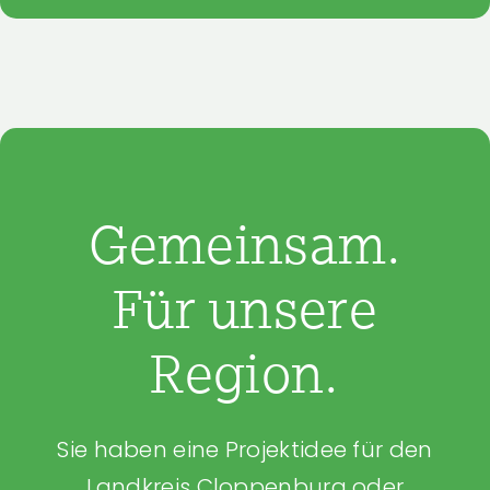
Gemeinsam.
Für unsere
Region.
Sie haben eine Projektidee für den
Landkreis Cloppenburg oder