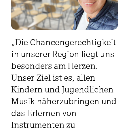
„Die Chancengerechtigkeit
in unserer Region liegt uns
besonders am Herzen.
Unser Ziel ist es, allen
Kindern und Jugendlichen
Musik näherzubringen und
das Erlernen von
Instrumenten zu