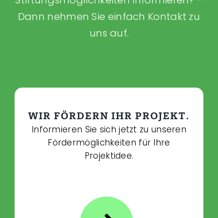
Stiftungsmöglichkeiten informieren? –
Dann nehmen Sie einfach Kontakt zu
uns auf.
WIR FÖRDERN IHR PROJEKT.
Informieren Sie sich jetzt zu unseren
Fördermöglichkeiten für Ihre
Projektidee.