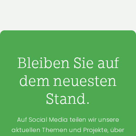
Bleiben Sie auf
dem neuesten
Stand.
Auf Social Media teilen wir unsere
aktuellen Themen und Projekte, über