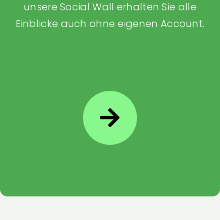
unsere Social Wall erhalten Sie alle
Einblicke auch ohne eigenen Account.