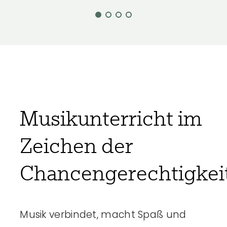
Musikunterricht im
Zeichen der
Chancengerechtigkeit
Musik verbindet, macht Spaß und