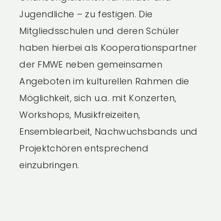
Jugendliche – zu festigen. Die
Mitgliedsschulen und deren Schüler
haben hierbei als Kooperationspartner
der FMWE neben gemeinsamen
Angeboten im kulturellen Rahmen die
Möglichkeit, sich u.a. mit Konzerten,
Workshops, Musikfreizeiten,
Ensemblearbeit, Nachwuchsbands und
Projektchören entsprechend
einzubringen.