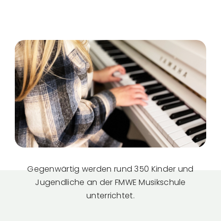
Gegenwärtig werden rund 350 Kinder und
Jugendliche an der FMWE Musikschule
unterrichtet.