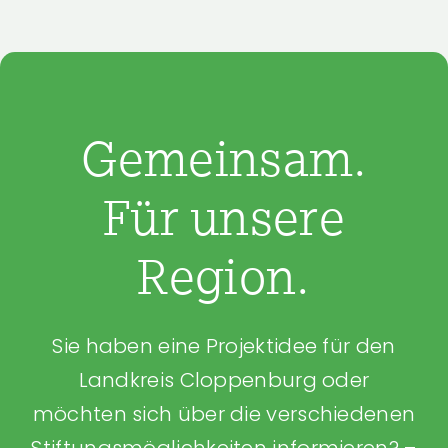
Gemeinsam.
Für unsere
Region.
Sie haben eine Projektidee für den
Landkreis Cloppenburg oder
möchten sich über die verschiedenen