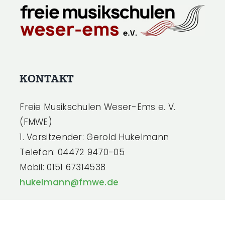
KONTAKT
Freie Musikschulen Weser-Ems e. V.
(FMWE)
1. Vorsitzender: Gerold Hukelmann
Telefon: 04472 9470-05
Mobil: 0151 67314538
hukelmann@fmwe.de