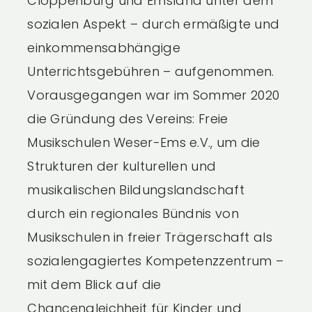
Cloppenburg und Emsland unter dem
sozialen Aspekt – durch ermäßigte und
einkommensabhängige
Unterrichtsgebühren – aufgenommen.
Vorausgegangen war im Sommer 2020
die Gründung des Vereins: Freie
Musikschulen Weser-Ems e.V., um die
Strukturen der kulturellen und
musikalischen Bildungslandschaft
durch ein regionales Bündnis von
Musikschulen in freier Trägerschaft als
sozialengagiertes Kompetenzzentrum –
mit dem Blick auf die
Chancengleichheit für Kinder und