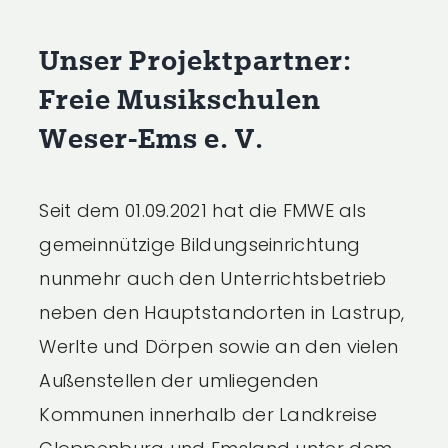
Unser Projektpartner:
Freie Musikschulen
Weser-Ems e. V.
Seit dem 01.09.2021 hat die FMWE als
gemeinnützige Bildungseinrichtung
nunmehr auch den Unterrichtsbetrieb
neben den Hauptstandorten in Lastrup,
Werlte und Dörpen sowie an den vielen
Außenstellen der umliegenden
Kommunen innerhalb der Landkreise