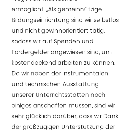
ermöglicht. „Als gemeinnützige
Bildungseinrichtung sind wir selbstlos
und nicht gewinnorientiert tätig,
sodass wir auf Spenden und
Fördergelder angewiesen sind, um
kostendeckend arbeiten zu können.
Da wir neben der instrumentalen
und technischen Ausstattung
unserer Unterrichtsstätten noch
einiges anschaffen müssen, sind wir
sehr glücklich darüber, dass wir Dank
der großzügigen Unterstützung der