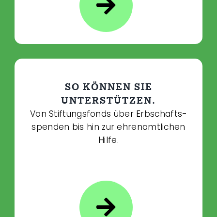
SO KÖNNEN SIE
UNTERSTÜTZEN.
Von Stiftungsfonds über Erbschafts­­
spenden bis hin zur ehrenamtlichen
Hilfe.