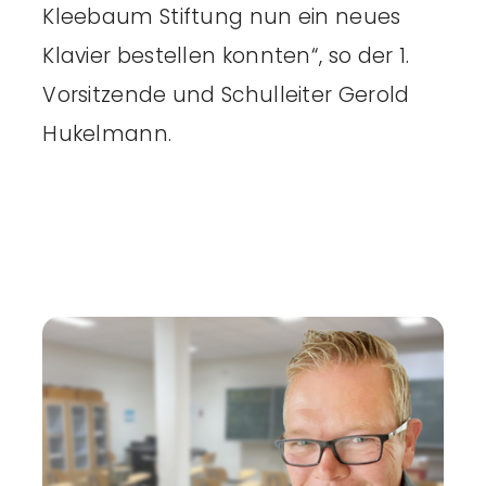
Kleebaum Stiftung nun ein neues
Klavier bestellen konnten“, so der 1.
Vorsitzende und Schulleiter Gerold
Hukelmann.