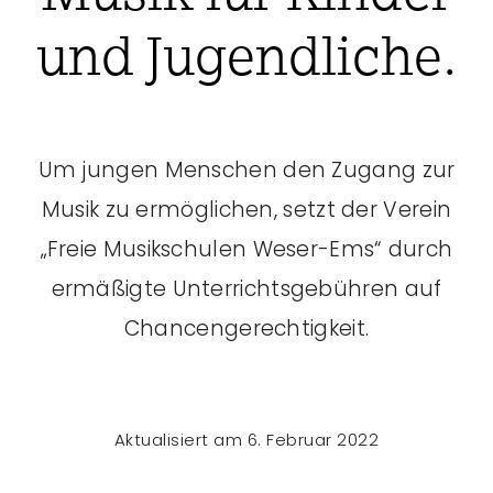
und Jugendliche.
Um jungen Menschen den Zugang zur
Musik zu ermöglichen, setzt der Verein
„Freie Musikschulen Weser-Ems“ durch
ermäßigte Unterrichtsgebühren auf
Chancengerechtigkeit.
Aktualisiert am 6. Februar 2022