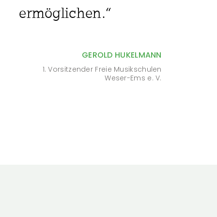
ermöglichen.“
GEROLD HUKELMANN
1. Vorsitzender Freie Musikschulen
Weser-Ems e. V.