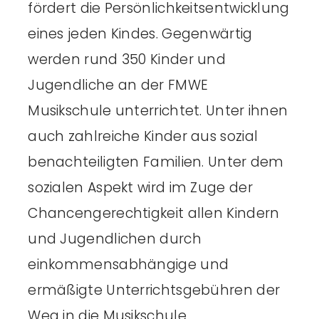
fördert die Persönlichkeitsentwicklung
eines jeden Kindes. Gegenwärtig
werden rund 350 Kinder und
Jugendliche an der FMWE
Musikschule unterrichtet. Unter ihnen
auch zahlreiche Kinder aus sozial
benachteiligten Familien. Unter dem
sozialen Aspekt wird im Zuge der
Chancengerechtigkeit allen Kindern
und Jugendlichen durch
einkommensabhängige und
ermäßigte Unterrichtsgebühren der
Weg in die Musikschule